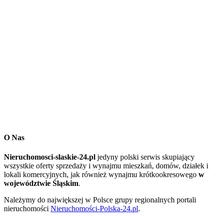
O Nas
Nieruchomosci-slaskie-24.pl
jedyny polski serwis skupiający
wszystkie oferty sprzedaży i wynajmu mieszkań, domów, działek i
lokali komercyjnych, jak również wynajmu krótkookresowego
w
województwie Śląskim
.
Należymy do największej w Polsce grupy regionalnych portali
nieruchomości
Nieruchomości-Polska-24.pl
.