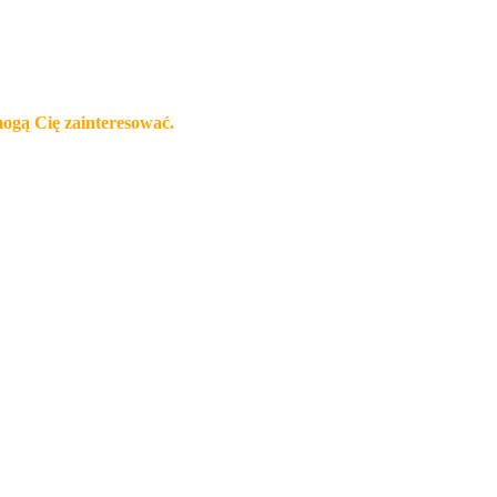
mogą Cię zainteresować.