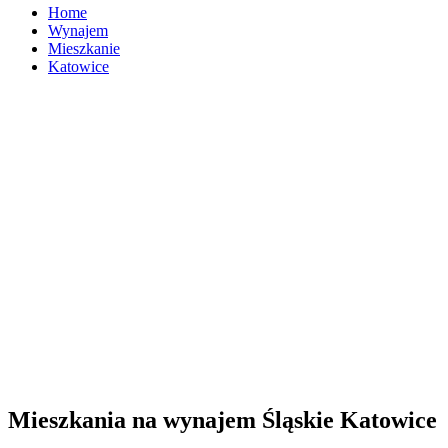
Home
Wynajem
Mieszkanie
Katowice
Mieszkania na wynajem Śląskie Katowice