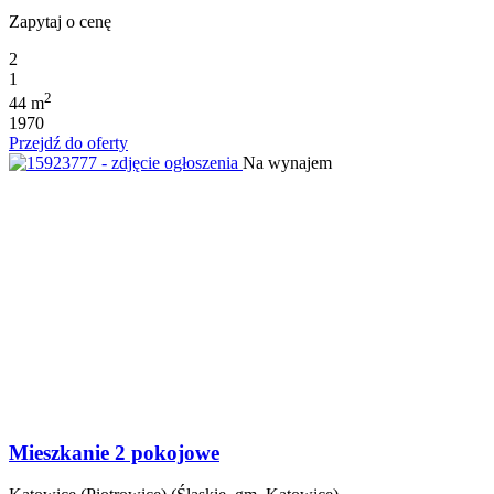
Zapytaj o cenę
2
1
2
44 m
1970
Przejdź do oferty
Na wynajem
Mieszkanie 2 pokojowe