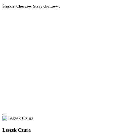
Śląskie, Chorzów, Stary chorzów ,
Leszek Czura