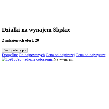
Działki na wynajem Śląskie
Znalezionych ofert:
20
Sortuj oferty po
Domyślne
Od najnowszych
Cena od najniższej
Cena od najwyższej
Na wynajem