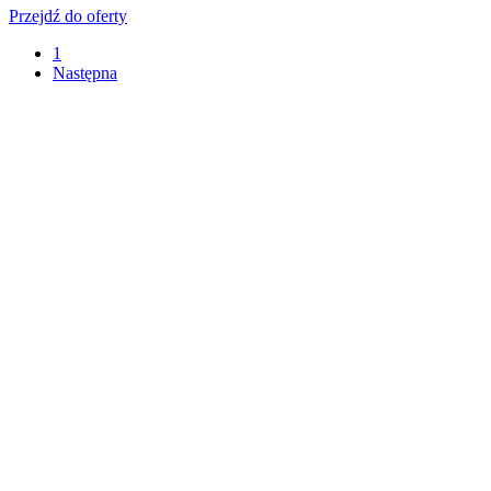
Przejdź do oferty
1
Następna