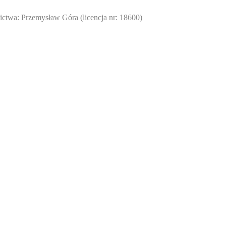
twa: Przemysław Góra (licencja nr: 18600)