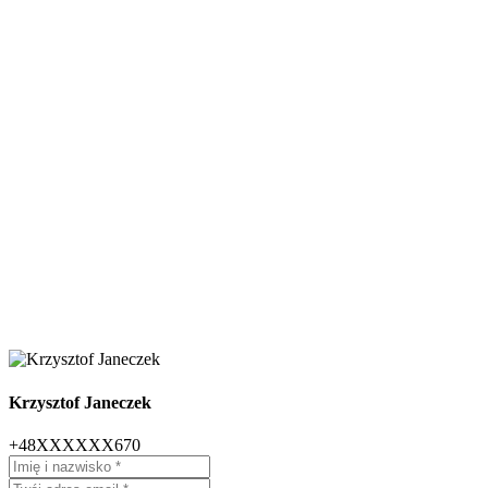
Krzysztof Janeczek
+48XXXXXX670