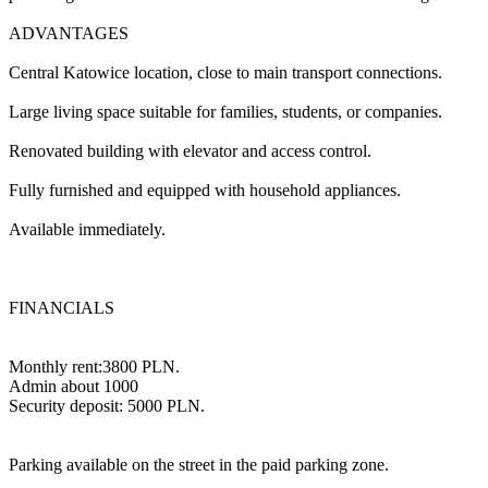
ADVANTAGES
Central Katowice location, close to main transport connections.
Large living space suitable for families, students, or companies.
Renovated building with elevator and access control.
Fully furnished and equipped with household appliances.
Available immediately.
FINANCIALS
Monthly rent:3800 PLN.
Admin about 1000
Security deposit: 5000 PLN.
Parking available on the street in the paid parking zone.