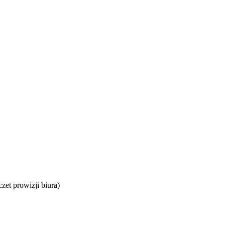
zet prowizji biura)