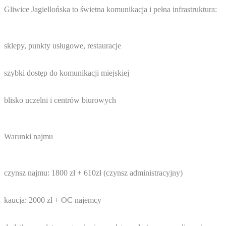
Gliwice Jagiellońska to świetna komunikacja i pełna infrastruktura:
sklepy, punkty usługowe, restauracje
szybki dostęp do komunikacji miejskiej
blisko uczelni i centrów biurowych
Warunki najmu
czynsz najmu: 1800 zł + 610zł (czynsz administracyjny)
kaucja: 2000 zł + OC najemcy