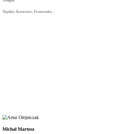
Śląskie, Katowice, Francuska ,
Michał Martosz