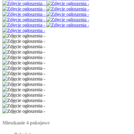
Mieszkanie 4 pokojowe