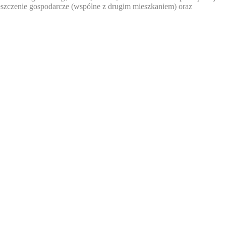
ieszczenie gospodarcze (wspólne z drugim mieszkaniem) oraz