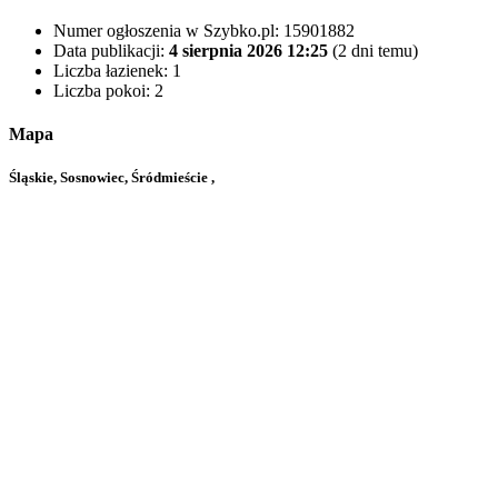
Numer ogłoszenia w Szybko.pl:
15901882
Data publikacji:
4 sierpnia 2026 12:25
(2 dni temu)
Liczba łazienek:
1
Liczba pokoi:
2
Mapa
Śląskie, Sosnowiec, Śródmieście ,