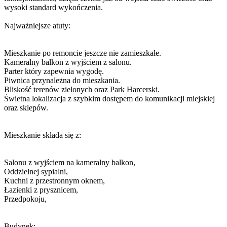
wysoki standard wykończenia.
Najważniejsze atuty:
Mieszkanie po remoncie jeszcze nie zamieszkałe.
Kameralny balkon z wyjściem z salonu.
Parter który zapewnia wygodę.
Piwnica przynależna do mieszkania.
Bliskość terenów zielonych oraz Park Harcerski.
Świetna lokalizacja z szybkim dostępem do komunikacji miejskiej
oraz sklepów.
Mieszkanie składa się z:
Salonu z wyjściem na kameralny balkon,
Oddzielnej sypialni,
Kuchni z przestronnym oknem,
Łazienki z prysznicem,
Przedpokoju,
Budynek: