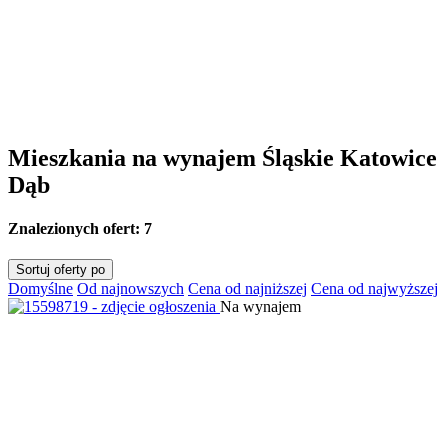
Mieszkania na wynajem Śląskie Katowice
Dąb
Znalezionych ofert:
7
Sortuj oferty po
Domyślne
Od najnowszych
Cena od najniższej
Cena od najwyższej
Na wynajem