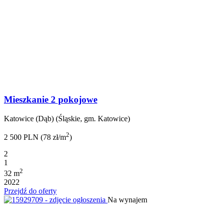
Mieszkanie 2 pokojowe
Katowice (Dąb) (Śląskie, gm. Katowice)
2
2 500 PLN (78 zł/m
)
2
1
2
32 m
2022
Przejdź do oferty
Na wynajem