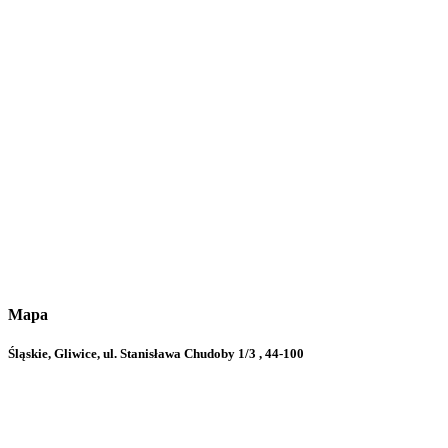
Mapa
Śląskie, Gliwice, ul. Stanisława Chudoby 1/3 , 44-100