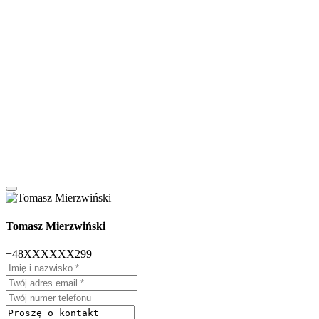
Tomasz Mierzwiński
+48XXXXXX299