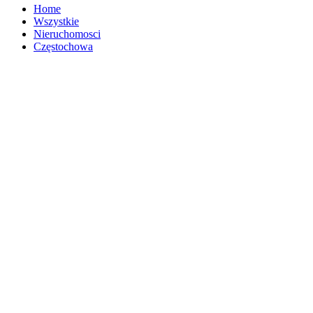
Home
Wszystkie
Nieruchomosci
Częstochowa